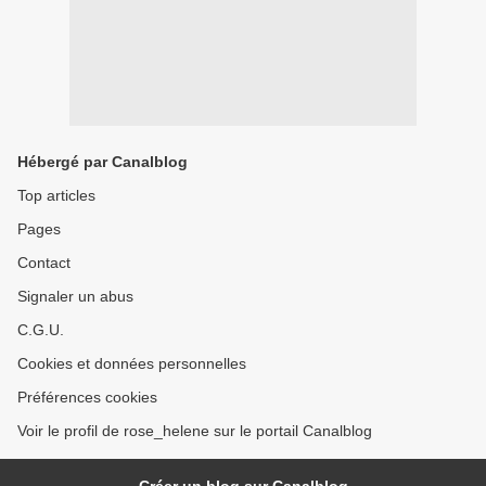
Hébergé par Canalblog
Top articles
Pages
Contact
Signaler un abus
C.G.U.
Cookies et données personnelles
Préférences cookies
Voir le profil de rose_helene sur le portail Canalblog