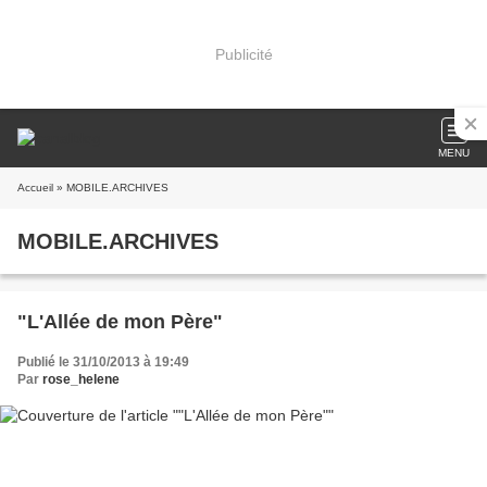
Publicité
MENU
Accueil
» MOBILE.ARCHIVES
MOBILE.ARCHIVES
"L'Allée de mon Père"
Publié le 31/10/2013 à 19:49
Par
rose_helene