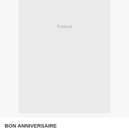
Publicité
BON ANNIVERSAIRE